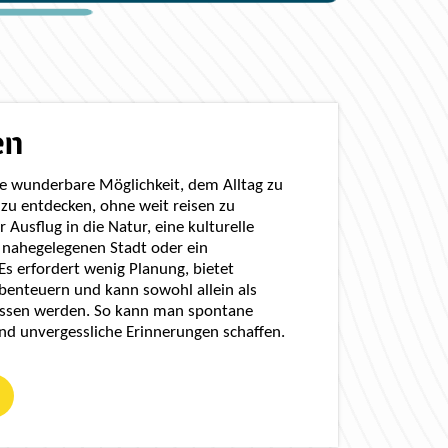
en
ine wunderbare Möglichkeit, dem Alltag zu
 zu entdecken, ohne weit reisen zu
Ausflug in die Natur, eine kulturelle
 nahegelegenen Stadt oder ein
Es erfordert wenig Planung, bietet
benteuern und kann sowohl allein als
nossen werden. So kann man spontane
nd unvergessliche Erinnerungen schaffen.