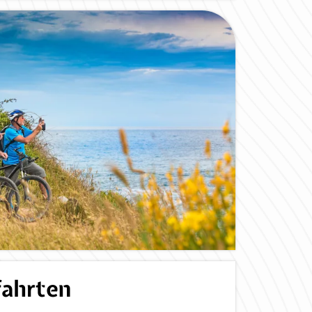
ahrten