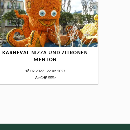
KARNEVAL NIZZA UND ZITRONEN
MENTON
18.02.2027 - 22.02.2027
Ab CHF 885.-