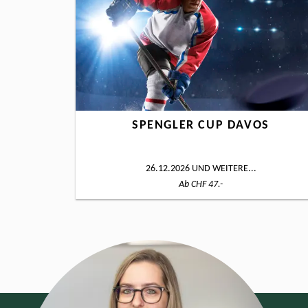
SPENGLER CUP DAVOS
26.12.2026
UND WEITERE...
Ab CHF 47.-