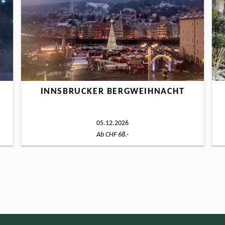
INNSBRUCKER BERGWEIHNACHT
05.12.2026
Ab CHF 68.-