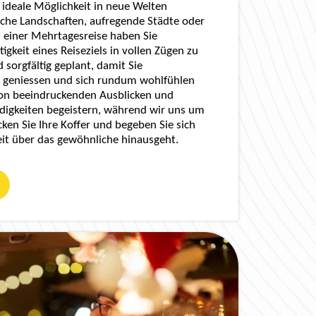
 ideale Möglichkeit in neue Welten
che Landschaften, aufregende Städte oder
ei einer Mehrtagesreise haben Sie
tigkeit eines Reiseziels in vollen Zügen zu
 sorgfältig geplant, damit Sie
e geniessen und sich rundum wohlfühlen
von beeindruckenden Ausblicken und
digkeiten begeistern, während wir uns um
ken Sie Ihre Koffer und begeben Sie sich
eit über das gewöhnliche hinausgeht.