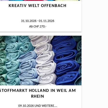
KREATIV WELT OFFENBACH
31.10.2026 - 01.11.2026
Ab CHF 270.-
STOFFMARKT HOLLAND IN WEIL AM
RHEIN
09.10.2026
UND WEITERE...