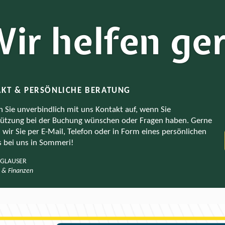
ir helfen ger
KT & PERSÖNLICHE BERATUNG
Sie unverbindlich mit uns Kontakt auf, wenn Sie
ützung bei der Buchung wünschen oder Fragen haben. Gerne
 wir Sie per E-Mail, Telefon oder in Form eines persönlichen
 bei uns in Sommeri!
GLAUSER
 & Finanzen