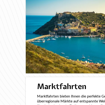
Marktfahrten
Marktfahrten bieten Ihnen die perfekte G
überregionale Märkte auf entspannte Wei