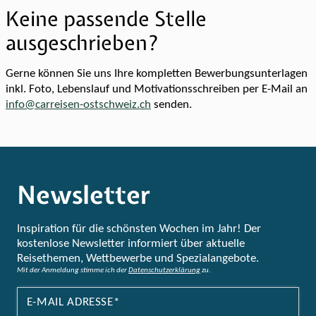
Keine passende Stelle
ausgeschrieben?
Gerne können Sie uns Ihre kompletten Bewerbungsunterlagen
inkl. Foto, Lebenslauf und Motivationsschreiben per E-Mail an
info@carreisen-ostschweiz.ch
senden.
Newsletter
Inspiration für die schönsten Wochen im Jahr! Der
kostenlose Newsletter informiert über aktuelle
Reisethemen, Wettbewerbe und Spezialangebote.
Mit der Anmeldung stimme ich der
Datenschutzerklärung
zu.