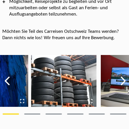
Möglichkeit, Reiseprojekte zu begleiten und vor Ort
mitzuarbeiten oder selbst als Gast an Ferien- und
Ausflugsangeboten teilzunehmen.
Möchten Sie Teil des Carreisen Ostschweiz Teams werden?
Dann nichts wie los! Wir freuen uns auf Ihre Bewerbung.