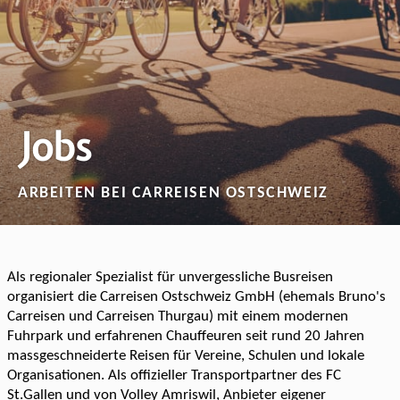
Jobs
ARBEITEN BEI CARREISEN OSTSCHWEIZ
Als regionaler Spezialist für unvergessliche Busreisen
organisiert die Carreisen Ostschweiz GmbH (ehemals Bruno's
Carreisen und Carreisen Thurgau) mit einem modernen
Fuhrpark und erfahrenen Chauffeuren seit rund 20 Jahren
massgeschneiderte Reisen für Vereine, Schulen und lokale
Organisationen. Als offizieller Transportpartner des FC
St.Gallen und von Volley Amriswil, Anbieter eigener