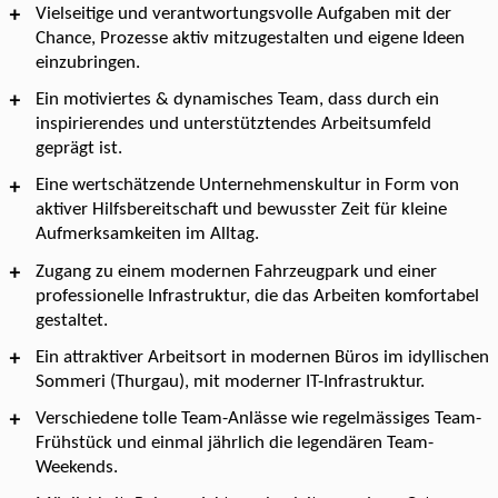
Vielseitige und verantwortungsvolle Aufgaben mit der
Chance, Prozesse aktiv mitzugestalten und eigene Ideen
einzubringen.
Ein motiviertes & dynamisches Team, dass durch ein
inspirierendes und unterstütztendes Arbeitsumfeld
geprägt ist.
Eine wertschätzende Unternehmenskultur in Form von
aktiver Hilfsbereitschaft und bewusster Zeit für kleine
Aufmerksamkeiten im Alltag.
Zugang zu einem modernen Fahrzeugpark und einer
professionelle Infrastruktur, die das Arbeiten komfortabel
gestaltet.
Ein attraktiver Arbeitsort in modernen Büros im idyllischen
Sommeri (Thurgau), mit moderner IT-Infrastruktur.
Verschiedene tolle Team-Anlässe wie regelmässiges Team-
Frühstück und einmal jährlich die legendären Team-
Weekends.