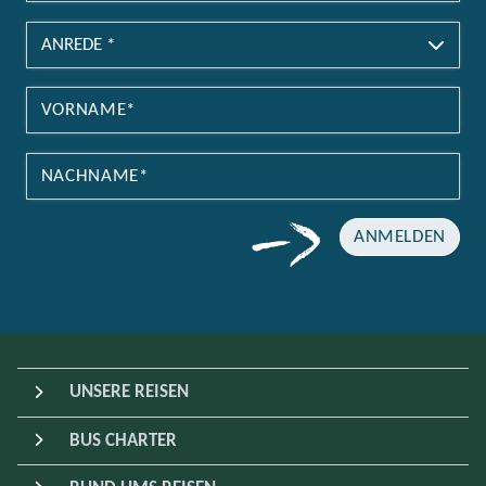
ANMELDEN
UNSERE REISEN
BUS CHARTER