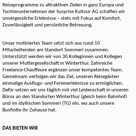
Reiseprogramme zu attraktiven Zielen in ganz Europa und
Tochterunternehmen der Surprise Kultour AG schaffen wir
unvergessliche Erlebnisse – stets mit Fokus auf Komfort,
Zuverlässigkeit und persönliche Betreuung.
Unser motiviertes Team setzt sich aus rund 10
Mitarbeitenden am Standort Sommeri zusammen.
Unterstützt werden wir von 30 Kolleginnen und Kollegen
unserer Muttergesellschaft in Winterthur. Zahlreiche
Freelance-Chauffeure ergänzen unser kompetentes Team.
Gemeinsam verfolgen wir das Ziel, unseren Reisegästen
einmalige Ausflugs- und Ferienerlebnisse zu ermöglichen.
Dafür setzen wir uns täglich mit viel Leidenschaft in unseren
Büros an den Standorten Winterthur (gleich beim Bahnhof)
und im idyllischen Sommeri (TG) ein, wo auch unsere
Busflotte ihr Zuhause hat.
DAS BIETEN WIR