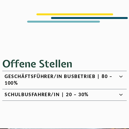
Offene Stellen
GESCHÄFTSFÜHRER/IN BUSBETRIEB | 80 –
100%
SCHULBUSFAHRER/IN | 20 – 30%