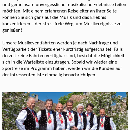
und gemeinsam unvergessliche musikalische Erlebnisse teilen
möchten. Mit einem erfahrenen Reiseleiter an Ihrer Seite
können Sie sich ganz auf die Musik und das Erlebnis
konzentrieren – der stressfreie Weg, um Musikereignisse zu
genießen!
Unsere Musikeventfahrten werden je nach Nachfrage und
Verfügbarkeit der Tickets eher kurzfristig aufgeschaltet. Falls
derzeit keine Fahrten verfügbar sind, besteht die Möglichkeit,
sich in die Warteliste einzutragen. Sobald wir wieder eine
Sportreise im Programm haben, werden wir die Kunden auf
der Intressentenliste einmalig benachrichtigen.