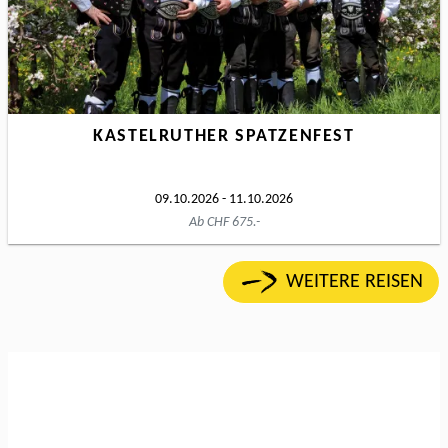
KASTELRUTHER SPATZENFEST
09.10.2026 - 11.10.2026
Ab CHF 675.-
WEITERE REISEN