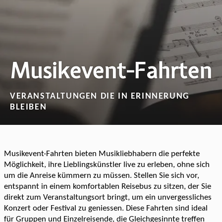
Musikevent-Fahrten
VERANSTALTUNGEN DIE IN ERINNERUNG
BLEIBEN
Musikevent-Fahrten bieten Musikliebhabern die perfekte
Möglichkeit, ihre Lieblingskünstler live zu erleben, ohne sich
um die Anreise kümmern zu müssen. Stellen Sie sich vor,
entspannt in einem komfortablen Reisebus zu sitzen, der Sie
direkt zum Veranstaltungsort bringt, um ein unvergessliches
Konzert oder Festival zu geniessen. Diese Fahrten sind ideal
für Gruppen und Einzelreisende, die Gleichgesinnte treffen