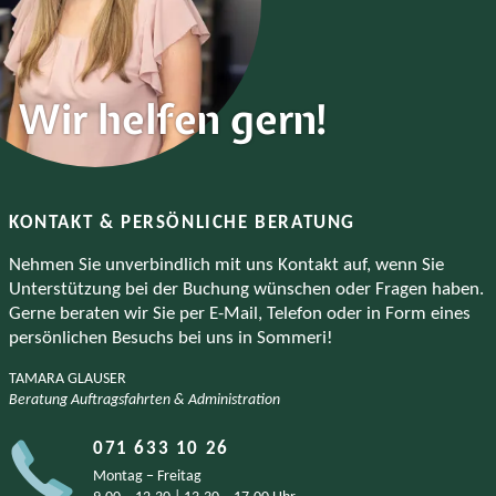
Wir helfen gern!
KONTAKT & PERSÖNLICHE BERATUNG
Nehmen Sie unverbindlich mit uns Kontakt auf, wenn Sie
Unterstützung bei der Buchung wünschen oder Fragen haben.
Gerne beraten wir Sie per E-Mail, Telefon oder in Form eines
persönlichen Besuchs bei uns in Sommeri!
TAMARA
GLAUSER
Beratung Auftragsfahrten & Administration
071 633 10 26
Montag − Freitag