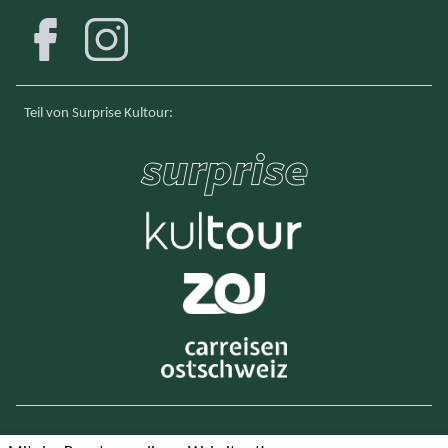
Facebook
Instagram
Teil von Surprise Kultour
: