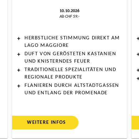
10.10.2026
Ab CHF 59.-
HERBSTLICHE STIMMUNG DIREKT AM
LAGO MAGGIORE
DUFT VON GERÖSTETEN KASTANIEN
UND KNISTERNDES FEUER
TRADITIONELLE SPEZIALITÄTEN UND
REGIONALE PRODUKTE
FLANIEREN DURCH ALTSTADTGASSEN
UND ENTLANG DER PROMENADE
WEITERE INFOS