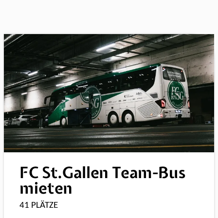
FC St.Gallen Team-Bus
mieten
41 PLÄTZE