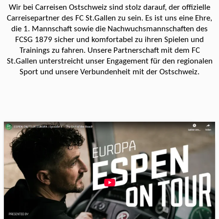
Wir bei Carreisen Ostschweiz sind stolz darauf, der offizielle
Carreisepartner des FC St.Gallen zu sein. Es ist uns eine Ehre,
die 1. Mannschaft sowie die Nachwuchsmannschaften des
FCSG 1879 sicher und komfortabel zu ihren Spielen und
Trainings zu fahren. Unsere Partnerschaft mit dem FC
St.Gallen unterstreicht unser Engagement für den regionalen
Sport und unsere Verbundenheit mit der Ostschweiz.