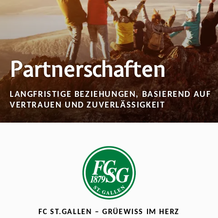
Partnerschaften
LANGFRISTIGE BEZIEHUNGEN, BASIEREND AUF
VERTRAUEN UND ZUVERLÄSSIGKEIT
FC ST.GALLEN – GRÜEWISS IM HERZ