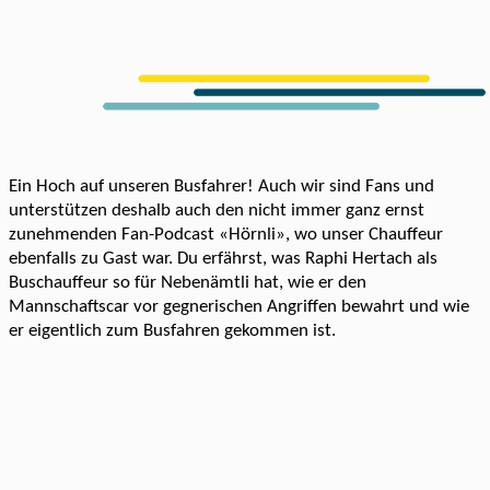
Ein Hoch auf unseren Busfahrer! Auch wir sind Fans und
unterstützen deshalb auch den nicht immer ganz ernst
zunehmenden Fan-Podcast «Hörnli», wo unser Chauffeur
ebenfalls zu Gast war. Du erfährst, was Raphi Hertach als
Buschauffeur so für Nebenämtli hat, wie er den
Mannschaftscar vor gegnerischen Angriffen bewahrt und wie
er eigentlich zum Busfahren gekommen ist.