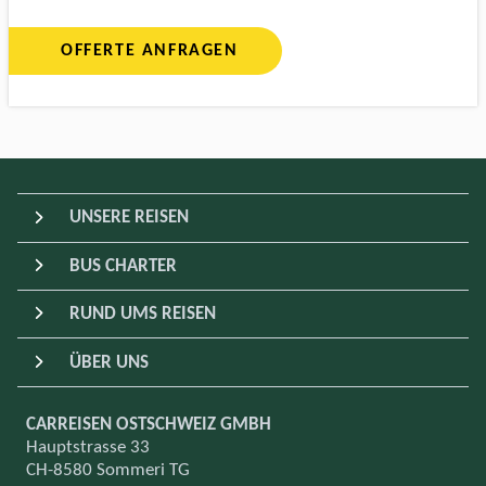
OFFERTE ANFRAGEN
UNSERE REISEN
BUS CHARTER
RUND UMS REISEN
ÜBER UNS
CARREISEN OSTSCHWEIZ GMBH
Hauptstrasse 33
CH-8580 Sommeri TG